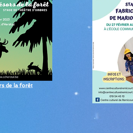
s de la forêt