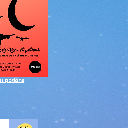
et potions