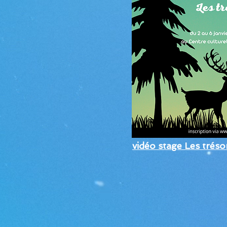
vidéo stage Les trésor